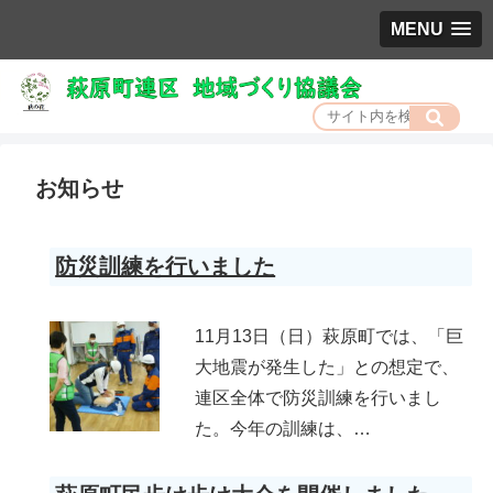
MENU
お知らせ
防災訓練を行いました
11月13日（日）萩原町では、「巨
大地震が発生した」との想定で、
連区全体で防災訓練を行いまし
た。今年の訓練は、…