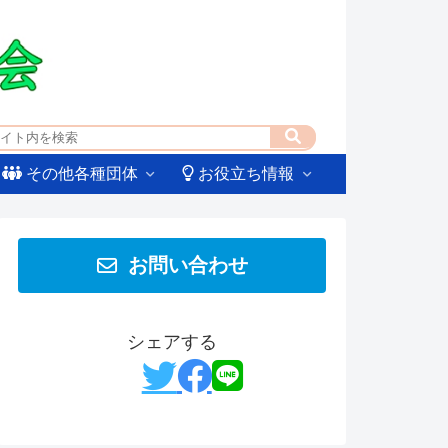
その他各種団体
お役立ち情報
お問い合わせ
シェアする