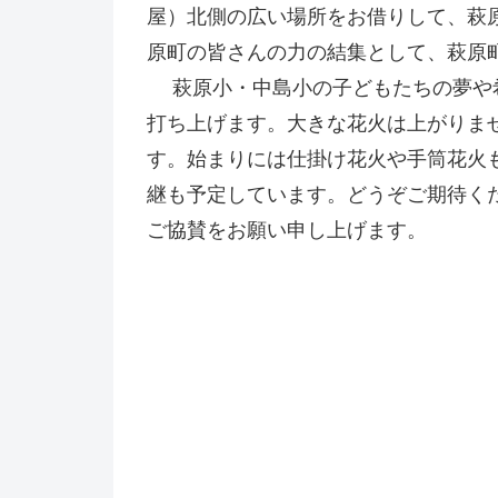
屋）北側の広い場所をお借りして、萩
原町の皆さんの力の結集として、萩原
萩原小・中島小の子どもたちの夢や
打ち上げます。大きな花火は上がりま
す。始まりには仕掛け花火や手筒花火
継も予定しています。どうぞご期待く
ご協賛をお願い申し上げます。