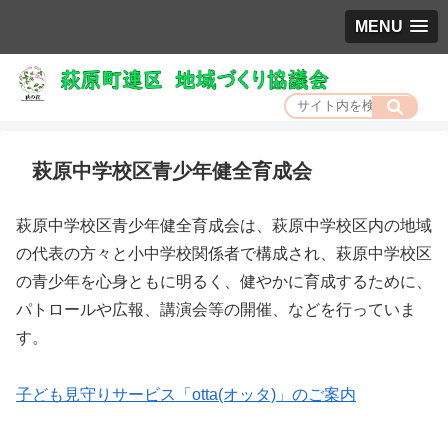
MENU
萩原中学校区青少年健全育成会
萩原中学校区青少年健全育成会は、萩原中学校区内の地域
の代表の方々と小中学校関係者で構成され、萩原中学校区
の青少年を心身ともに明るく、健やかに育成するために、
パトロールや広報、講演会等の開催、などを行っていま
す。
子ども見守りサービス「otta(オッタ)」のご案内