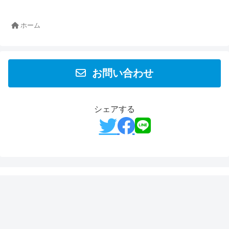
ホーム
お問い合わせ
シェアする