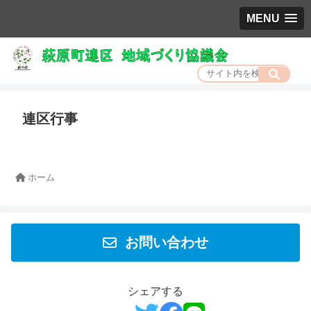
MENU
連区行事
ホーム
お問い合わせ
シェアする